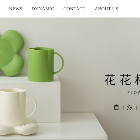
NEWS
DYNAMIC
CONTACT
ABOUT US