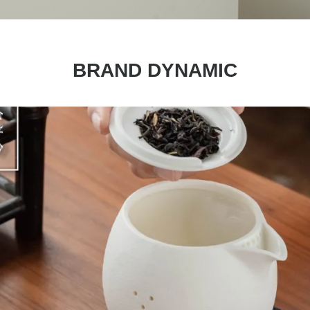
BRAND DYNAMIC