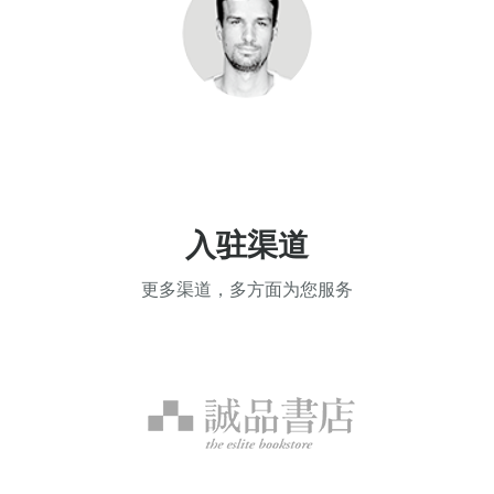
入驻渠道
更多渠道，多方面为您服务