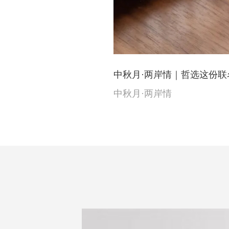
中秋月·两岸情｜哲选这份联
中秋月·两岸情