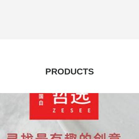
PRODUCTS