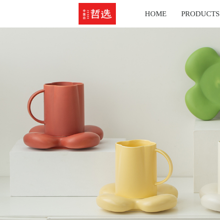
HOME
PRODUCTS