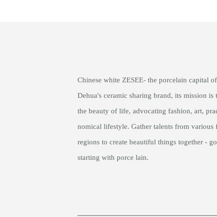
Chinese white ZESEE- the porcelain capital of
Dehua's ceramic sharing brand, its mission is 
the beauty of life, advocating fashion, art, pra
nomical lifestyle. Gather talents from various 
regions to create beautiful things together - go
starting with porce lain.